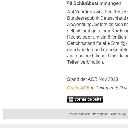
§9 Schlußbestimmungen
Auf Verträge zwischen dem An
Bundesrepublik Deutschland 
Anwendung. Sofern es sich b
selbstständige, einen Kaufman
Rechts oder um ein öffentlich
Gerichtsstand für alle Streiti
dem Kunden und dem Anbieter d
auch bei rechtlicher Unwirksa
Teilen verbindlich.
Stand der AGB Nov.2013
Gratis AGB
in Teilen erstellt 
Rafael Wunsch, International Trade © 202