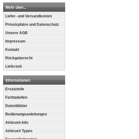
Mehr über...
Liefer- und Versandkosten
Privatsphäre und Datenschutz
Unsere AGB
Impressum
Kontakt
Rückgaberecht
Lieferzeit
Informationen
Ersatzteile
Farbtabellen
Datenblätter
Bedienungsanleitungen
Airbrush Info
Airbrush Typen